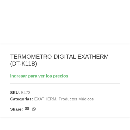
TERMOMETRO DIGITAL EXATHERM
(DT-K11B)
Ingresar para ver los precios
SKU:
5473
Categorías:
EXATHERM
,
Productos Médicos
Share: