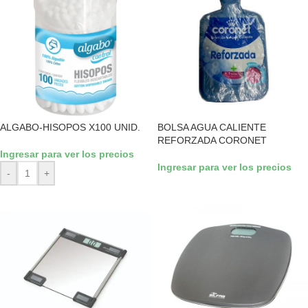
ALGABO-HISOPOS X100 UNID.
BOLSA AGUA CALIENTE
REFORZADA CORONET
Ingresar para ver los precios
Ingresar para ver los precios
-
+