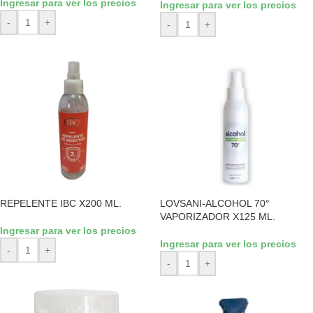
Ingresar para ver los precios
Ingresar para ver los precios
-
+
-
+
REPELENTE IBC X200 ML.
LOVSANI-ALCOHOL 70°
VAPORIZADOR X125 ML.
Ingresar para ver los precios
Ingresar para ver los precios
-
+
-
+