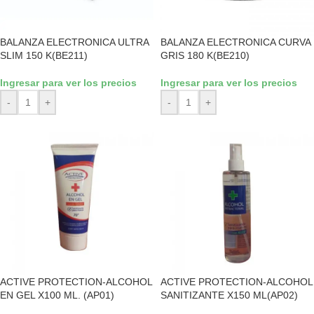
BALANZA ELECTRONICA ULTRA
BALANZA ELECTRONICA CURVA
SLIM 150 K(BE211)
GRIS 180 K(BE210)
Ingresar para ver los precios
Ingresar para ver los precios
-
+
-
+
ACTIVE PROTECTION-ALCOHOL
ACTIVE PROTECTION-ALCOHOL
EN GEL X100 ML. (AP01)
SANITIZANTE X150 ML(AP02)