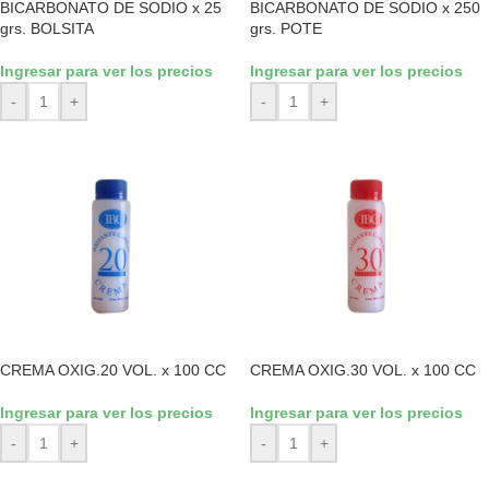
BICARBONATO DE SODIO x 25
BICARBONATO DE SODIO x 250
grs. BOLSITA
grs. POTE
Ingresar para ver los precios
Ingresar para ver los precios
-
+
-
+
CREMA OXIG.20 VOL. x 100 CC
CREMA OXIG.30 VOL. x 100 CC
Ingresar para ver los precios
Ingresar para ver los precios
-
+
-
+