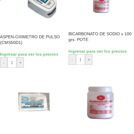
BICARBONATO DE SODIO x 100
ASPEN-OXIMETRO DE PULSO
grs. POTE
(CMS50D1)
Ingresar para ver los precios
Ingresar para ver los precios
-
+
-
+