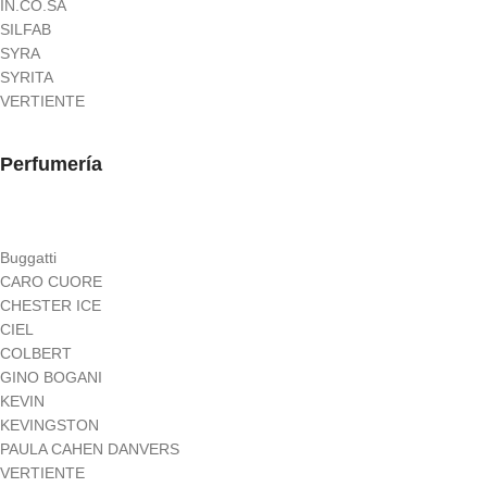
IN.CO.SA
SILFAB
SYRA
SYRITA
VERTIENTE
Perfumería
Buggatti
CARO CUORE
CHESTER ICE
CIEL
COLBERT
GINO BOGANI
KEVIN
KEVINGSTON
PAULA CAHEN DANVERS
VERTIENTE