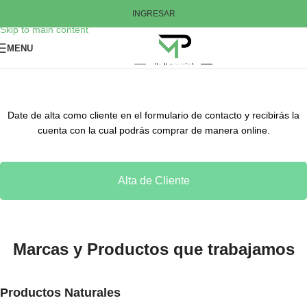
Skip to navigation
INGRESAR
Skip to main content
MENU
Date de alta como cliente en el formulario de contacto y recibirás la
cuenta con la cual podrás comprar de manera online.
Alta de Cliente
Marcas y Productos que trabajamos
Productos Naturales