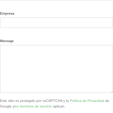
Empresa
Mensaje
Este sitio es protegido por reCAPTCHA y la
Política de Privacidad
de
Google y
los terminos de servicio
aplican.