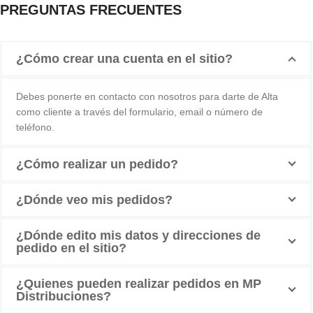
PREGUNTAS FRECUENTES
¿Cómo crear una cuenta en el sitio?
Debes ponerte en contacto con nosotros para darte de Alta
como cliente a través del formulario, email o número de
teléfono.
¿Cómo realizar un pedido?
¿Dónde veo mis pedidos?
¿Dónde edito mis datos y direcciones de
pedido en el sitio?
¿Quienes pueden realizar pedidos en MP
Distribuciones?