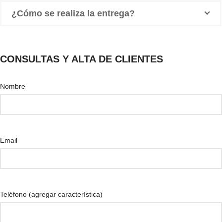
¿Cómo se realiza la entrega?
CONSULTAS Y ALTA DE CLIENTES
Nombre
Email
Teléfono (agregar característica)