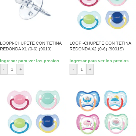
LOOPI-CHUPETE CON TETINA
LOOPI-CHUPETE CON TETINA
REDONDA X1 (0-6) (9010)
REDONDA X2 (0-6) (9001S)
Ingresar para ver los precios
Ingresar para ver los precios
-
+
-
+