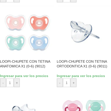
LOOPI-CHUPETE CON TETINA
LOOPI-CHUPETE CON TETINA
ANATOMICA X1 (0-6) (9012)
ORTODONTICA X1 (0-6) (9011)
Ingresar para ver los precios
Ingresar para ver los precios
-
+
-
+