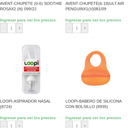
AVENT-CHUPETE (0-6) SOOTHIE
AVENT-CHUPETE(6-18)ULT.AIR
ROSAX2 (N) 099/22
PENGUINX1(V)081/09
Ingresar para ver los precios
Ingresar para ver los precios
-
+
-
+
LOOPI-ASPIRADOR NASAL
LOOPI-BABERO DE SILICONA
(8724)
CON BOLSILLO (8935)
Ingresar para ver los precios
Ingresar para ver los precios
-
+
-
+