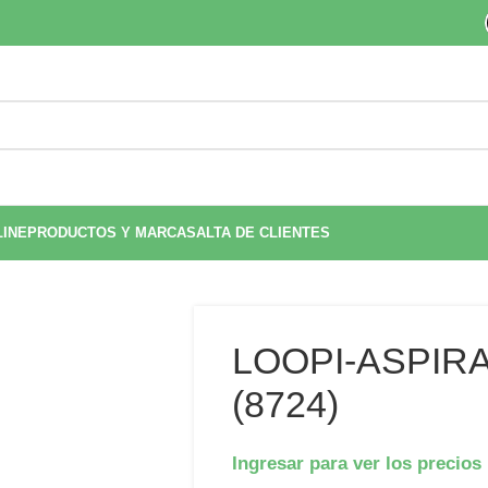
LINE
PRODUCTOS Y MARCAS
ALTA DE CLIENTES
LOOPI-ASPIR
(8724)
Ingresar para ver los precios