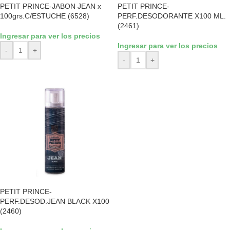
PETIT PRINCE-JABON JEAN x
PETIT PRINCE-
100grs.C/ESTUCHE (6528)
PERF.DESODORANTE X100 ML.
(2461)
Ingresar para ver los precios
Ingresar para ver los precios
-
+
-
+
PETIT PRINCE-
PERF.DESOD.JEAN BLACK X100
(2460)