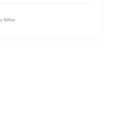
y Niños