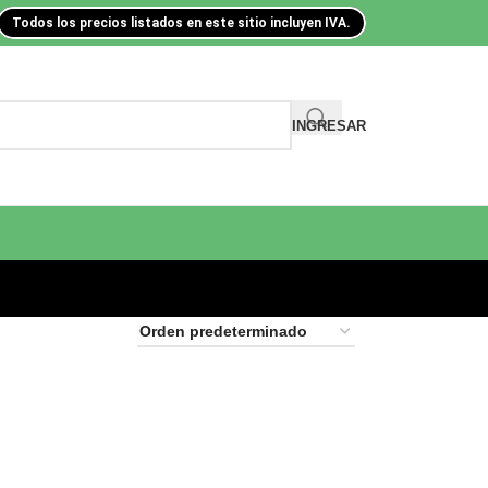
Todos los precios listados en este sitio incluyen IVA.
INGRESAR