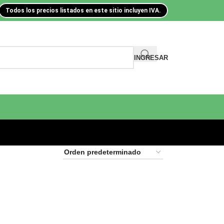
Todos los precios listados en este sitio incluyen IVA.
INGRESAR