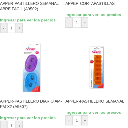
APPER-PASTILLERO SEMANAL
APPER-CORTAPASTILLAS
ABRE FACIL (A9502)
Ingresar para ver los precios
Ingresar para ver los precios
-
+
-
+
APPER-PASTILLERO DIARIO AM-
APPER-PASTILLERO SEMANAL
PM X2 (A9507)
Ingresar para ver los precios
Ingresar para ver los precios
-
+
-
+