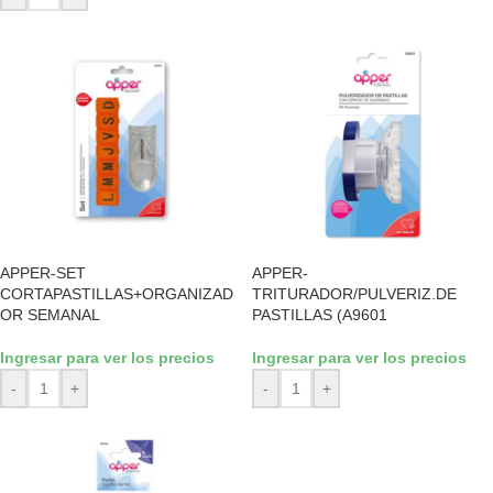
APPER-SET
APPER-
CORTAPASTILLAS+ORGANIZAD
TRITURADOR/PULVERIZ.DE
OR SEMANAL
PASTILLAS (A9601
Ingresar para ver los precios
Ingresar para ver los precios
-
+
-
+