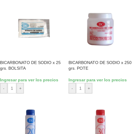
BICARBONATO DE SODIO x 25
BICARBONATO DE SODIO x 250
grs. BOLSITA
grs. POTE
Ingresar para ver los precios
Ingresar para ver los precios
-
+
-
+