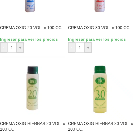
CREMA OXIG.20 VOL. x 100 CC
CREMA OXIG.30 VOL. x 100 CC
Ingresar para ver los precios
Ingresar para ver los precios
-
+
-
+
CREMA OXIG.HIERBAS 20 VOL. x
CREMA OXIG.HIERBAS 30 VOL. x
100 CC
100 CC.