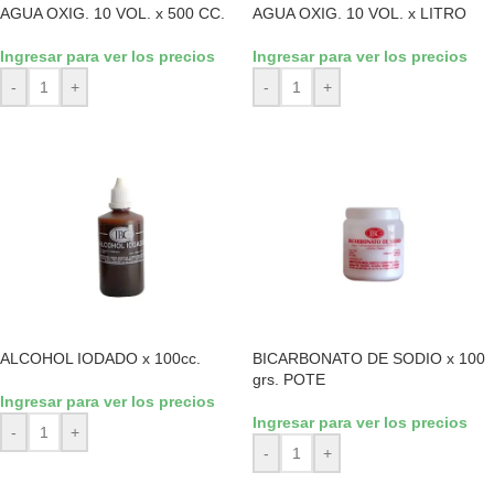
AGUA OXIG. 10 VOL. x 500 CC.
AGUA OXIG. 10 VOL. x LITRO
Ingresar para ver los precios
Ingresar para ver los precios
-
+
-
+
ALCOHOL IODADO x 100cc.
BICARBONATO DE SODIO x 100
grs. POTE
Ingresar para ver los precios
Ingresar para ver los precios
-
+
-
+