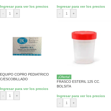
Ingresar para ver los precios
Ingresar para ver los precios
-
+
-
+
EQUIPO COPRO PEDIATRICO
¡Oferta!
C/ESCOBILLADO
FRASCO ESTERIL 125 CC.
BOLSITA
Ingresar para ver los precios
-
+
Ingresar para ver los precios
-
+