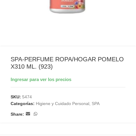
SPA-PERFUME ROPA/HOGAR POMELO
X310 ML. (923)
Ingresar para ver los precios
SKU:
5474
Categorías:
Higiene y Cuidado Personal
,
SPA
Share: