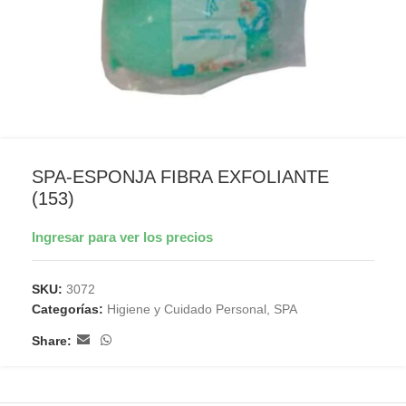
SPA-ESPONJA FIBRA EXFOLIANTE
(153)
Ingresar para ver los precios
SKU:
3072
Categorías:
Higiene y Cuidado Personal
,
SPA
Share: