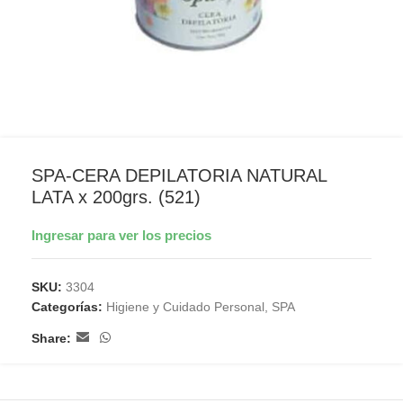
SPA-CERA DEPILATORIA NATURAL
LATA x 200grs. (521)
Ingresar para ver los precios
SKU:
3304
Categorías:
Higiene y Cuidado Personal
,
SPA
Share: