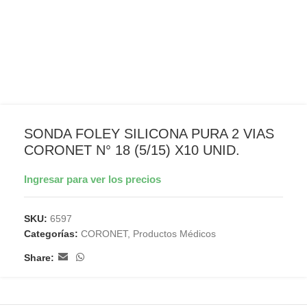
SONDA FOLEY SILICONA PURA 2 VIAS
CORONET N° 18 (5/15) X10 UNID.
Ingresar para ver los precios
SKU:
6597
Categorías:
CORONET
,
Productos Médicos
Share: