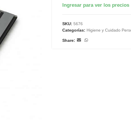
Ingresar para ver los precios
SKU:
5676
Categorías:
Higiene y Cuidado Pers
Share: