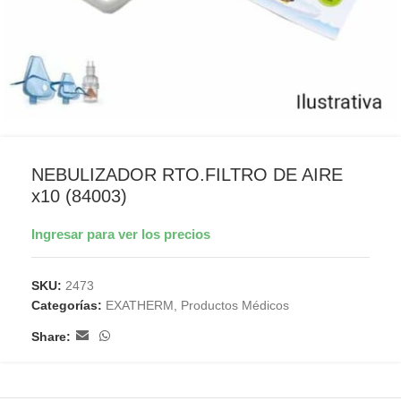
NEBULIZADOR RTO.FILTRO DE AIRE
x10 (84003)
Ingresar para ver los precios
SKU:
2473
Categorías:
EXATHERM
,
Productos Médicos
Share: