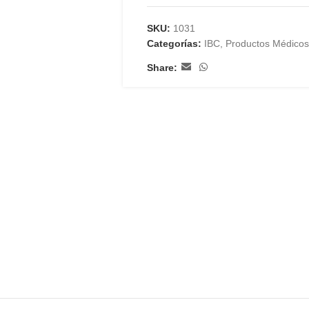
SKU:
1031
Categorías:
IBC
,
Productos Médicos
Share: