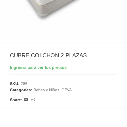
CUBRE COLCHON 2 PLAZAS
Ingresar para ver los precios
SKU:
285
Categorías:
Bebés y Niños
,
CEVA
Share: