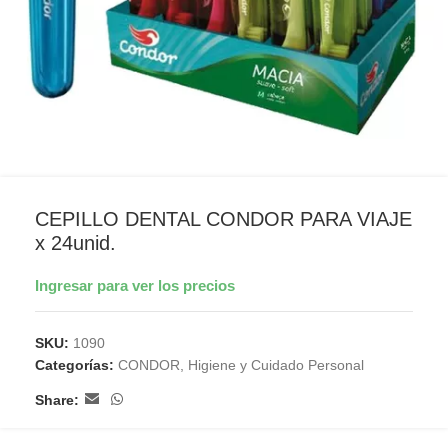
CEPILLO DENTAL CONDOR PARA VIAJE
x 24unid.
Ingresar para ver los precios
SKU:
1090
Categorías:
CONDOR
,
Higiene y Cuidado Personal
Share: