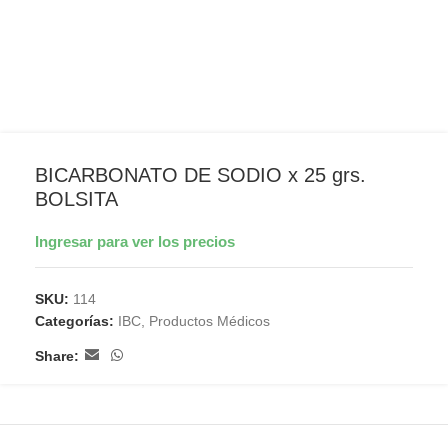
BICARBONATO DE SODIO x 25 grs.
BOLSITA
Ingresar para ver los precios
SKU:
114
Categorías:
IBC
,
Productos Médicos
Share: