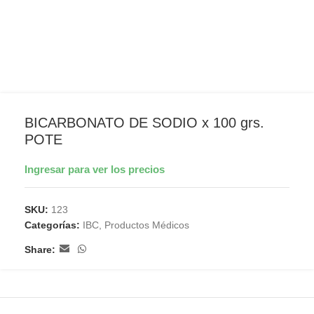
BICARBONATO DE SODIO x 100 grs.
POTE
Ingresar para ver los precios
SKU:
123
Categorías:
IBC
,
Productos Médicos
Share: