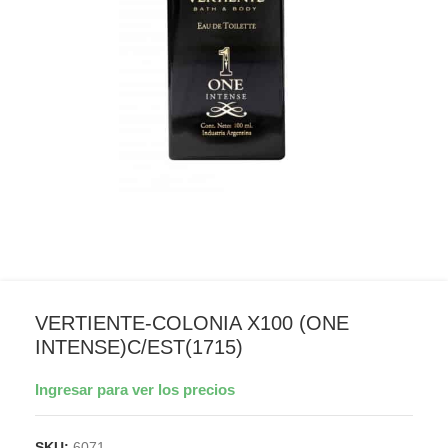
VERTIENTE-COLONIA X100 (ONE
INTENSE)C/EST(1715)
Ingresar para ver los precios
SKU:
6071