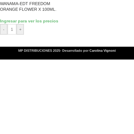
WANAMA-EDT FREEDOM
ORANGE FLOWER X 100ML.
Ingresar para ver los precios
-
+
MP DISTRIBUCIONES 2025- Desarrollado por
Carolina Vignoni