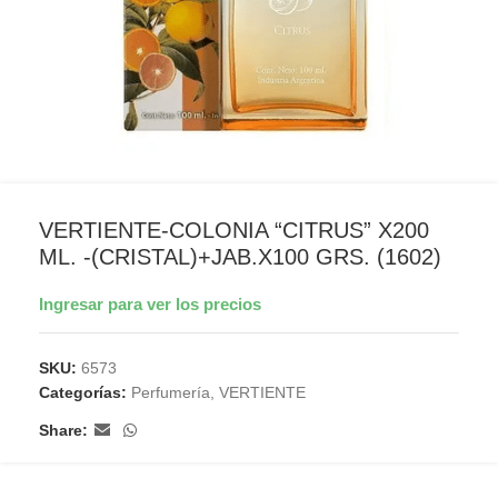
VERTIENTE-COLONIA “CITRUS” X200
ML. -(CRISTAL)+JAB.X100 GRS. (1602)
Ingresar para ver los precios
SKU:
6573
Categorías:
Perfumería
,
VERTIENTE
Share: