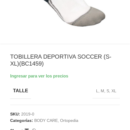
TOBILLERA DEPORTIVA SOCCER (S-
XL)(BC1459)
Ingresar para ver los precios
TALLE
L
,
M
,
S
,
XL
SKU:
2019-0
Categorías:
BODY CARE
,
Ortopedia