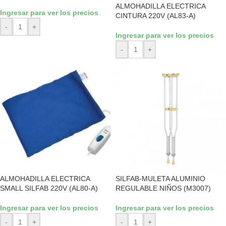
ALMOHADILLA ELECTRICA
Ingresar para ver los precios
CINTURA 220V (AL83-A)
-
+
Ingresar para ver los precios
-
+
ALMOHADILLA ELECTRICA
SILFAB-MULETA ALUMINIO
SMALL SILFAB 220V (AL80-A)
REGULABLE NIÑOS (M3007)
Ingresar para ver los precios
Ingresar para ver los precios
-
+
-
+