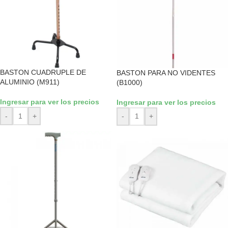
BASTON CUADRUPLE DE
BASTON PARA NO VIDENTES
ALUMINIO (M911)
(B1000)
Ingresar para ver los precios
Ingresar para ver los precios
-
+
-
+