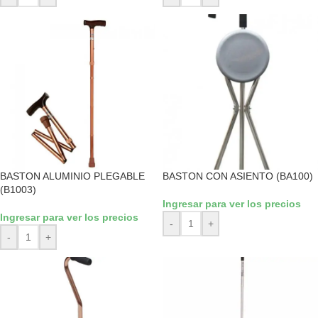
BASTON ALUMINIO PLEGABLE
BASTON CON ASIENTO (BA100)
(B1003)
Ingresar para ver los precios
Ingresar para ver los precios
-
+
-
+