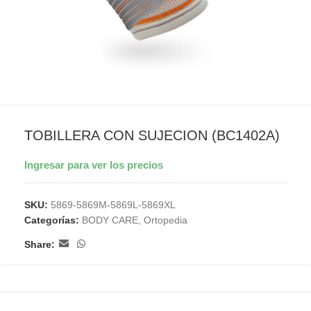
TOBILLERA CON SUJECION (BC1402A)
Ingresar para ver los precios
SKU:
5869-5869M-5869L-5869XL
Categorías:
BODY CARE
,
Ortopedia
Share: