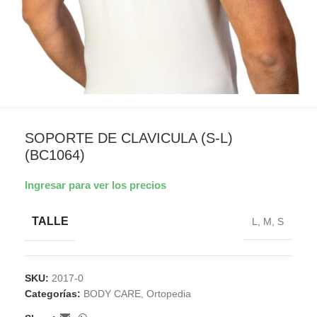
SOPORTE DE CLAVICULA (S-L)
(BC1064)
Ingresar para ver los precios
TALLE
L
,
M
,
S
SKU:
2017-0
Categorías:
BODY CARE
,
Ortopedia