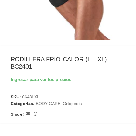
RODILLERA FRIO-CALOR (L – XL)
BC2401
Ingresar para ver los precios
SKU:
6643LXL
Categorías:
BODY CARE
,
Ortopedia
Share: