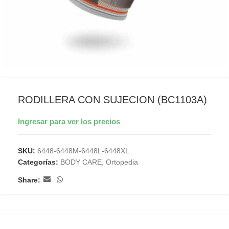
RODILLERA CON SUJECION (BC1103A)
Ingresar para ver los precios
SKU:
6448-6448M-6448L-6448XL
Categorías:
BODY CARE
,
Ortopedia
Share: