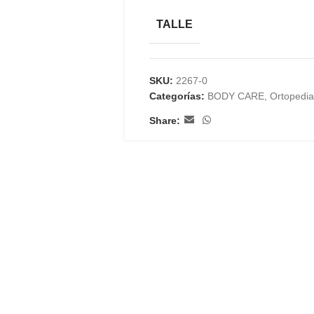
TALLE
SKU:
2267-0
Categorías:
BODY CARE
,
Ortopedia
Share: