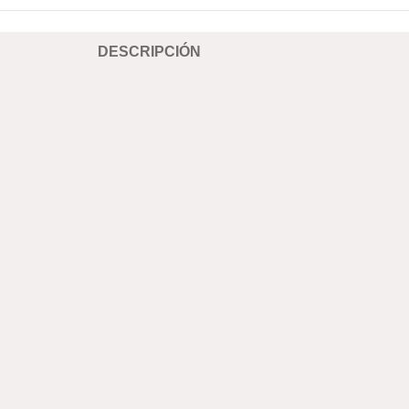
DESCRIPCIÓN