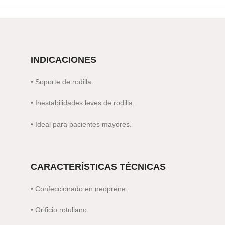
INDICACIONES
• Soporte de rodilla.
• Inestabilidades leves de rodilla.
• Ideal para pacientes mayores.
CARACTERÍSTICAS TÉCNICAS
• Confeccionado en neoprene.
• Orificio rotuliano.