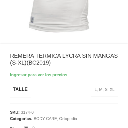
REMERA TERMICA LYCRA SIN MANGAS
(S-XL)(BC2019)
Ingresar para ver los precios
TALLE
L
,
M
,
S
,
XL
SKU:
3174-0
Categorías:
BODY CARE
,
Ortopedia