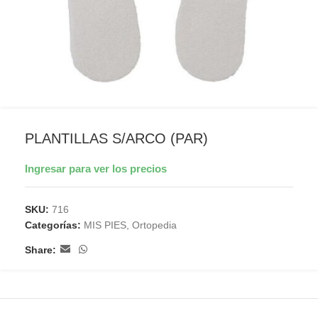
PLANTILLAS S/ARCO (PAR)
Ingresar para ver los precios
SKU:
716
Categorías:
MIS PIES
,
Ortopedia
Share: