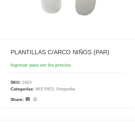
PLANTILLAS C/ARCO NIÑOS (PAR)
Ingresar para ver los precios
SKU:
1603
Categorías:
MIS PIES
,
Ortopedia
Share: