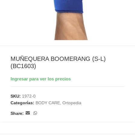
MUÑEQUERA BOOMERANG (S-L)
(BC1603)
Ingresar para ver los precios
SKU:
1972-0
Categorías:
BODY CARE
,
Ortopedia
Share: