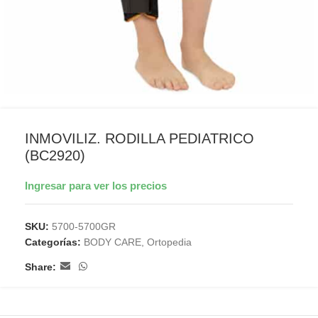
INMOVILIZ. RODILLA PEDIATRICO
(BC2920)
Ingresar para ver los precios
SKU:
5700-5700GR
Categorías:
BODY CARE
,
Ortopedia
Share: