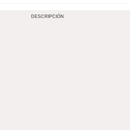
DESCRIPCIÓN