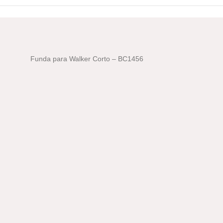
Funda para Walker Corto – BC1456