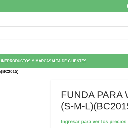
LINE
PRODUCTOS Y MARCAS
ALTA DE CLIENTES
(BC2015)
FUNDA PARA
(S-M-L)(BC201
Ingresar para ver los precios