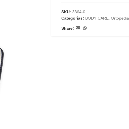
SKU:
3364-0
Categorías:
BODY CARE
,
Ortopedia
Share: