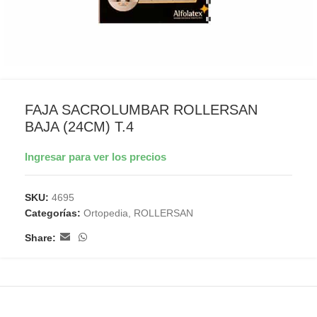
FAJA SACROLUMBAR ROLLERSAN
BAJA (24CM) T.4
Ingresar para ver los precios
SKU:
4695
Categorías:
Ortopedia
,
ROLLERSAN
Share: