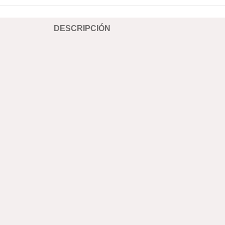
DESCRIPCIÓN