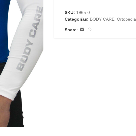
SKU:
1965-0
Categorías:
BODY CARE
,
Ortopedia
Share: