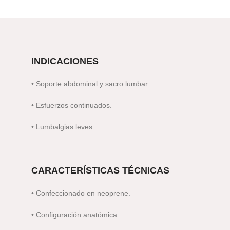
INDICACIONES
• Soporte abdominal y sacro lumbar.
• Esfuerzos continuados.
• Lumbalgias leves.
CARACTERÍSTICAS TÉCNICAS
• Confeccionado en neoprene.
• Configuración anatómica.