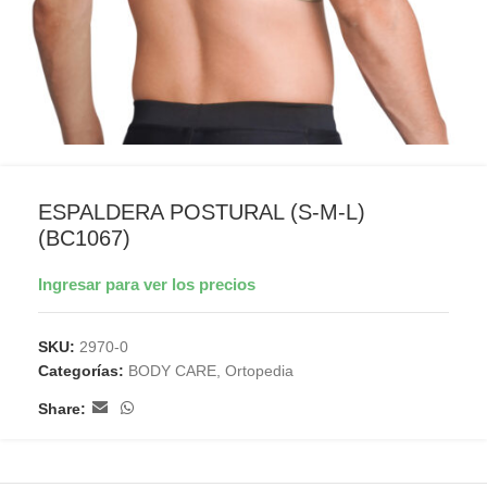
ESPALDERA POSTURAL (S-M-L)
(BC1067)
Ingresar para ver los precios
SKU:
2970-0
Categorías:
BODY CARE
,
Ortopedia
Share: