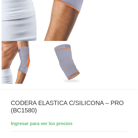
CODERA ELASTICA C/SILICONA – PRO
(BC1580)
Ingresar para ver los precios