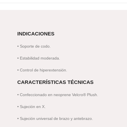
INDICACIONES
• Soporte de codo.
• Estabilidad moderada.
• Control de hiperextensión.
CARACTERÍSTICAS TÉCNICAS
• Confeccionado en neoprene Velcro
®
Plush.
• Sujeción en X.
• Sujeción universal de brazo y antebrazo.