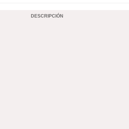
DESCRIPCIÓN