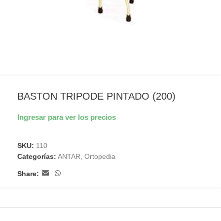
BASTON TRIPODE PINTADO (200)
Ingresar para ver los precios
SKU:
110
Categorías:
ANTAR
,
Ortopedia
Share: