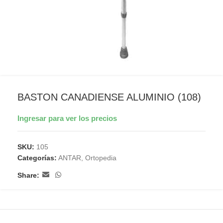
BASTON CANADIENSE ALUMINIO (108)
Ingresar para ver los precios
SKU:
105
Categorías:
ANTAR
,
Ortopedia
Share: