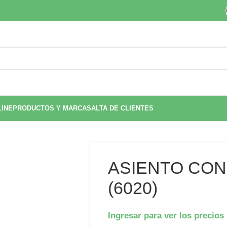
LINE
PRODUCTOS Y MARCAS
ALTA DE CLIENTES
ASIENTO CON
(6020)
Ingresar para ver los precios