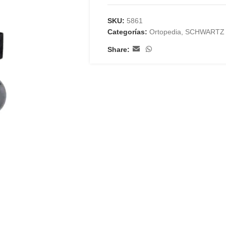
SKU:
5861
Categorías:
Ortopedia
,
SCHWARTZ
Share: