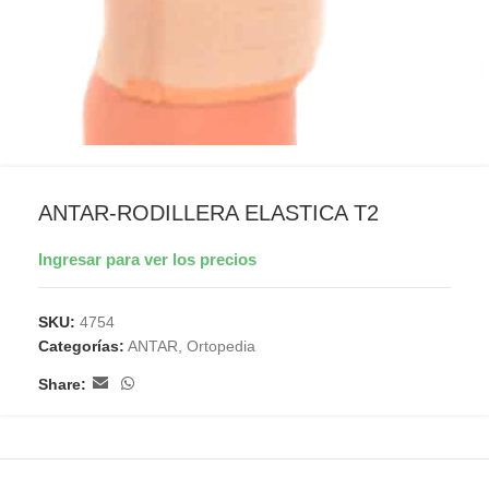
ANTAR-RODILLERA ELASTICA T2
Ingresar para ver los precios
SKU:
4754
Categorías:
ANTAR
,
Ortopedia
Share: