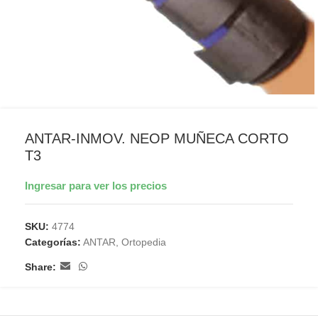
ANTAR-INMOV. NEOP MUÑECA CORTO
T3
Ingresar para ver los precios
SKU:
4774
Categorías:
ANTAR
,
Ortopedia
Share: